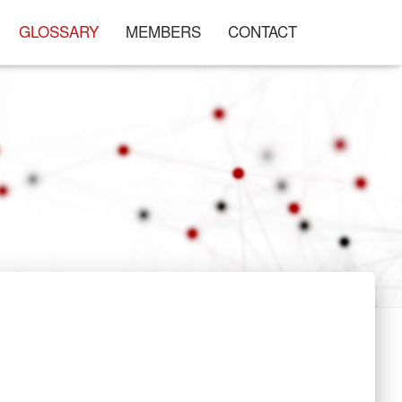
GLOSSARY
MEMBERS
CONTACT