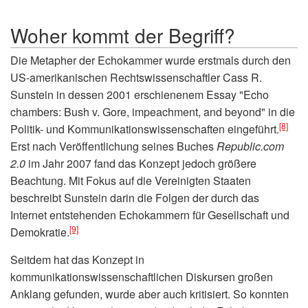
Woher kommt der Begriff?
Die Metapher der Echokammer wurde erstmals durch den
US-amerikanischen Rechtswissenschaftler Cass R.
Sunstein in dessen 2001 erschienenem Essay "Echo
chambers: Bush v. Gore, impeachment, and beyond" in die
[8]
Politik- und Kommunikationswissenschaften eingeführt.
Erst nach Veröffentlichung seines Buches
Republic.com
2.0
im Jahr 2007 fand das Konzept jedoch größere
Beachtung. Mit Fokus auf die Vereinigten Staaten
beschreibt Sunstein darin die Folgen der durch das
Internet entstehenden Echokammern für Gesellschaft und
[9]
Demokratie.
Seitdem hat das Konzept in
kommunikationswissenschaftlichen Diskursen großen
Anklang gefunden, wurde aber auch kritisiert. So konnten