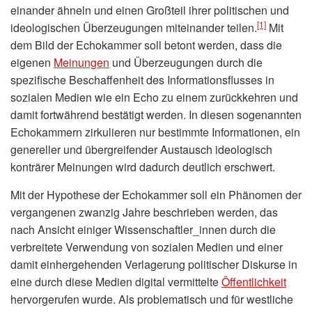
einander ähneln und einen Großteil ihrer politischen und
[1]
ideologischen Überzeugungen miteinander teilen.
Mit
dem Bild der Echokammer soll betont werden, dass die
eigenen
Meinungen
und Überzeugungen durch die
spezifische Beschaffenheit des Informationsflusses in
sozialen Medien wie ein Echo zu einem zurückkehren und
damit fortwährend bestätigt werden. In diesen sogenannten
Echokammern zirkulieren nur bestimmte Informationen, ein
genereller und übergreifender Austausch ideologisch
konträrer Meinungen wird dadurch deutlich erschwert.
Mit der Hypothese der Echokammer soll ein Phänomen der
vergangenen zwanzig Jahre beschrieben werden, das
nach Ansicht einiger Wissenschaftler_innen durch die
verbreitete Verwendung von sozialen Medien und einer
damit einhergehenden Verlagerung politischer Diskurse in
eine durch diese Medien digital vermittelte
Öffentlichkeit
hervorgerufen wurde. Als problematisch und für westliche