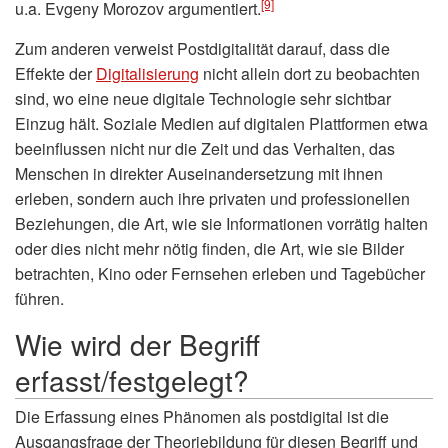
[9]
u.a. Evgeny Morozov argumentiert.
Zum anderen verweist Postdigitalität darauf, dass die
Effekte der
Digitalisierung
nicht allein dort zu beobachten
sind, wo eine neue digitale Technologie sehr sichtbar
Einzug hält. Soziale Medien auf digitalen Plattformen etwa
beeinflussen nicht nur die Zeit und das Verhalten, das
Menschen in direkter Auseinandersetzung mit ihnen
erleben, sondern auch ihre privaten und professionellen
Beziehungen, die Art, wie sie Informationen vorrätig halten
oder dies nicht mehr nötig finden, die Art, wie sie Bilder
betrachten, Kino oder Fernsehen erleben und Tagebücher
führen.
Wie wird der Begriff
erfasst/festgelegt?
Die Erfassung eines Phänomen als postdigital ist die
Ausgangsfrage der Theoriebildung für diesen Begriff und