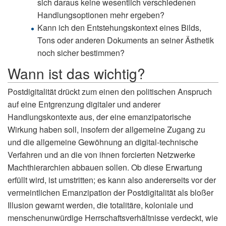
sich daraus keine wesentlich verschiedenen
Handlungsoptionen mehr ergeben?
Kann ich den Entstehungskontext eines Bilds,
Tons oder anderen Dokuments an seiner Ästhetik
noch sicher bestimmen?
Wann ist das wichtig?
Postdigitalität drückt zum einen den politischen Anspruch
auf eine Entgrenzung digitaler und anderer
Handlungskontexte aus, der eine emanzipatorische
Wirkung haben soll, insofern der allgemeine Zugang zu
und die allgemeine Gewöhnung an digital-technische
Verfahren und an die von ihnen forcierten Netzwerke
Machthierarchien abbauen sollen. Ob diese Erwartung
erfüllt wird, ist umstritten; es kann also andererseits vor der
vermeintlichen Emanzipation der Postdigitalität als bloßer
Illusion gewarnt werden, die totalitäre, koloniale und
menschenunwürdige Herrschaftsverhältnisse verdeckt, wie