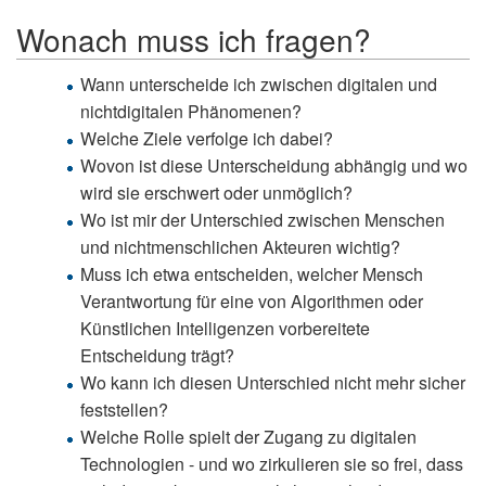
Wonach muss ich fragen?
Wann unterscheide ich zwischen digitalen und
nichtdigitalen Phänomenen?
Welche Ziele verfolge ich dabei?
Wovon ist diese Unterscheidung abhängig und wo
wird sie erschwert oder unmöglich?
Wo ist mir der Unterschied zwischen Menschen
und nichtmenschlichen Akteuren wichtig?
Muss ich etwa entscheiden, welcher Mensch
Verantwortung für eine von Algorithmen oder
Künstlichen Intelligenzen vorbereitete
Entscheidung trägt?
Wo kann ich diesen Unterschied nicht mehr sicher
feststellen?
Welche Rolle spielt der Zugang zu digitalen
Technologien - und wo zirkulieren sie so frei, dass