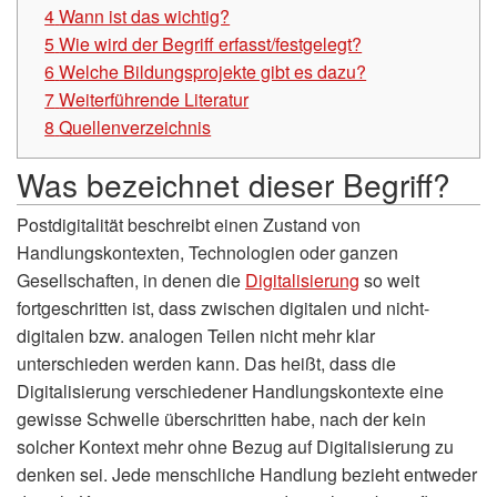
4
Wann ist das wichtig?
5
Wie wird der Begriff erfasst/festgelegt?
6
Welche Bildungsprojekte gibt es dazu?
7
Weiterführende Literatur
8
Quellenverzeichnis
Was bezeichnet dieser Begriff?
Postdigitalität beschreibt einen Zustand von
Handlungskontexten, Technologien oder ganzen
Gesellschaften, in denen die
Digitalisierung
so weit
fortgeschritten ist, dass zwischen digitalen und nicht-
digitalen bzw. analogen Teilen nicht mehr klar
unterschieden werden kann. Das heißt, dass die
Digitalisierung verschiedener Handlungskontexte eine
gewisse Schwelle überschritten habe, nach der kein
solcher Kontext mehr ohne Bezug auf Digitalisierung zu
denken sei. Jede menschliche Handlung bezieht entweder