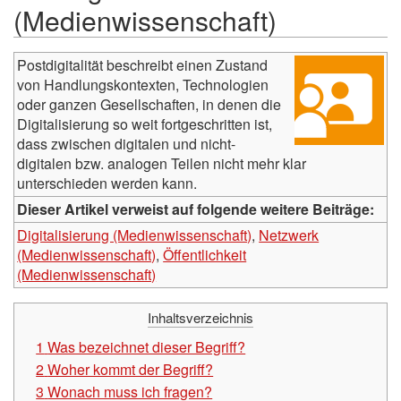
(Medienwissenschaft)
Postdigitalität beschreibt einen Zustand
von Handlungskontexten, Technologien
oder ganzen Gesellschaften, in denen die
Digitalisierung so weit fortgeschritten ist,
dass zwischen digitalen und nicht-
digitalen bzw. analogen Teilen nicht mehr klar
unterschieden werden kann.
Dieser Artikel verweist auf folgende weitere Beiträge:
Digitalisierung (Medienwissenschaft)
,
Netzwerk
(Medienwissenschaft)
,
Öffentlichkeit
(Medienwissenschaft)
Inhaltsverzeichnis
1
Was bezeichnet dieser Begriff?
2
Woher kommt der Begriff?
3
Wonach muss ich fragen?