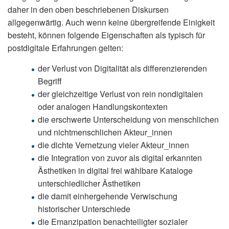
daher in den oben beschriebenen Diskursen
allgegenwärtig. Auch wenn keine übergreifende Einigkeit
besteht, können folgende Eigenschaften als typisch für
postdigitale Erfahrungen gelten:
der Verlust von Digitalität als differenzierenden
Begriff
der gleichzeitige Verlust von rein nondigitalen
oder analogen Handlungskontexten
die erschwerte Unterscheidung von menschlichen
und nichtmenschlichen Akteur_innen
die dichte Vernetzung vieler Akteur_innen
die Integration von zuvor als digital erkannten
Ästhetiken in digital frei wählbare Kataloge
unterschiedlicher Ästhetiken
die damit einhergehende Verwischung
historischer Unterschiede
die Emanzipation benachteiligter sozialer