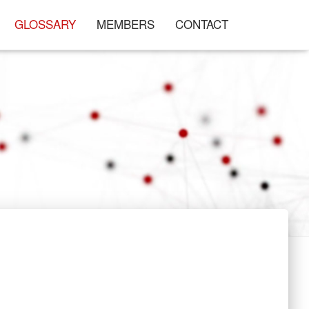
GLOSSARY
MEMBERS
CONTACT