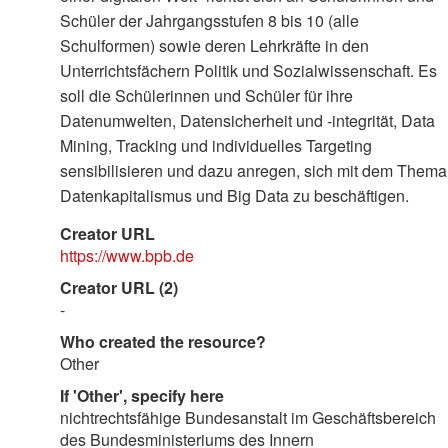
Schüler der Jahrgangsstufen 8 bis 10 (alle
Schulformen) sowie deren Lehrkräfte in den
Unterrichtsfächern Politik und Sozialwissenschaft. Es
soll die Schülerinnen und Schüler für ihre
Datenumwelten, Datensicherheit und -integrität, Data
Mining, Tracking und individuelles Targeting
sensibilisieren und dazu anregen, sich mit dem Thema
Datenkapitalismus und Big Data zu beschäftigen.
Creator URL
https://www.bpb.de
Creator URL (2)
-
Who created the resource?
Other
If 'Other', specify here
nichtrechtsfähige Bundesanstalt im Geschäftsbereich
des Bundesministeriums des Innern