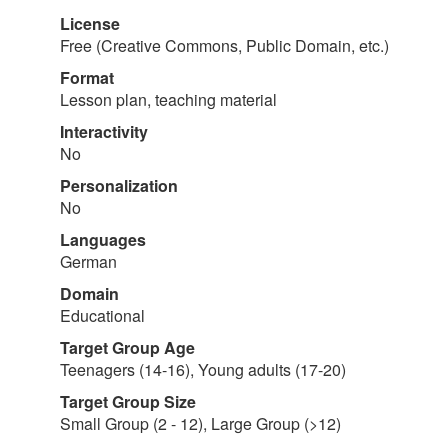
License
Free (Creative Commons, Public Domain, etc.)
Format
Lesson plan, teaching material
Interactivity
No
Personalization
No
Languages
German
Domain
Educational
Target Group Age
Teenagers (14-16), Young adults (17-20)
Target Group Size
Small Group (2 - 12), Large Group (>12)