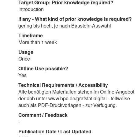
Target Group: Prior knowledge required?
Introduction
If any - What kind of prior knowledge is required?
gering bis hoch, je nach Baustein-Auswahl
Timeframe
More than 1 week
Usage
Once
Offline Use possible?
Yes
Technical Requirements / Accessibility
Alle benötigten Materialien stehen im Online-Angebot
der bpb unter www.bpb.de/grafstat digital - teilweise
auch als PDF-Druckvorlagen - zur Verfügung.
Comment / Feedback
-
Publication Date / Last Updated