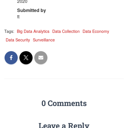
2020
Submitted by
tt
Tags:
Big Data Analytics
Data Collection
Data Economy
Data Security
Surveillance
0 Comments
Leave a Reply